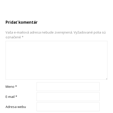
Pridať komentár
Vaša e-mailová adresa nebude zverejnená.
Vyžadované polia sú
označené
*
Meno
*
E-mail
*
Adresa webu