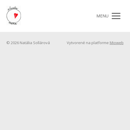
MENU
© 2026 Natália Sollárová
Vytvorené na platforme
Mioweb